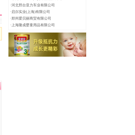
·
河北邢台亚力车业有限公司
·
启尔实业(上海)有限公司
·
郑州爱贝丽商贸有限公司
·
上海隆成婴童用品有限公司