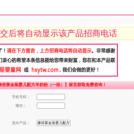
交后将自动显示该产品招商电话
康倍莱金装婴儿配方羊奶粉（一段）】留言获取免费咨询！
手机号码：
微信：
意向产品：