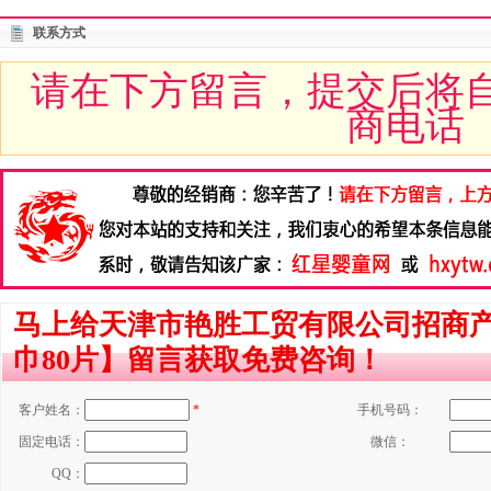
联系方式
请在下方留言，提交后将
商电话
马上给天津市艳胜工贸有限公司招商
巾80片】留言获取免费咨询！
客户姓名：
*
手机号码：
固定电话：
微信：
QQ：