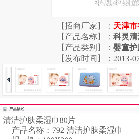
【招商厂家】：
天津市
【产品名称】：
科灵清
【产品类别】：
婴童护
【发布时间】：2013-07-04
产品描述
清洁护肤柔湿巾80片
产品名称：792 清洁护肤柔湿巾