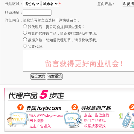
代理区域：
-
*
意向产品：
联系地址：
详细内容：
请您填写留言或选择下列快捷留言：
我代理后，贵公司会提供哪些服务？
有意向代理该产品，请寄资料或给我打电话。
很感兴趣，想知道代理细节，请尽快联系我。
我要代理。
点击广告位查找
输入WWW.hxytw.com
热门产品查找
网上搜索
根据搜索查找
点击广告进入