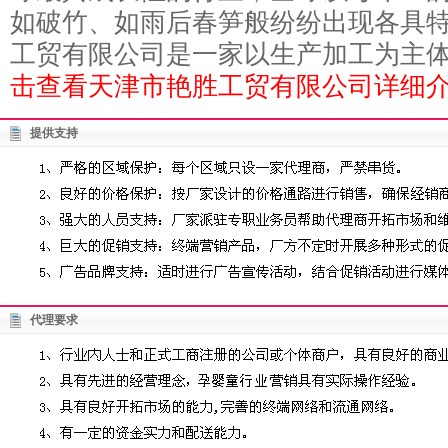
如破竹、如雨后春笋般纷纷出现各具特
工贸有限公司是一家以生产加工为主体，
击查看天津市艳胜工贸有限公司详细介
提供支持
代理要求