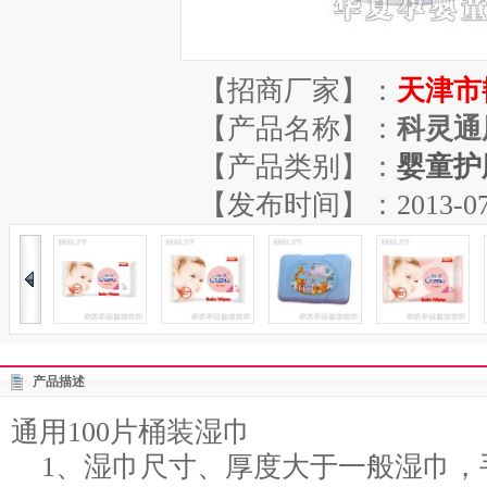
【招商厂家】：
天津市
【产品名称】：
科灵通
【产品类别】：
婴童护
【发布时间】：2013-07-04
产品描述
通用100片桶装湿巾
1、湿巾尺寸、厚度大于一般湿巾，