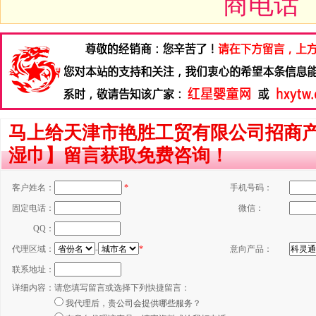
商电话
马上给天津市艳胜工贸有限公司招商产
湿巾】留言获取免费咨询！
客户姓名：
*
手机号码：
固定电话：
微信：
QQ：
代理区域：
-
*
意向产品：
联系地址：
详细内容：
请您填写留言或选择下列快捷留言：
我代理后，贵公司会提供哪些服务？