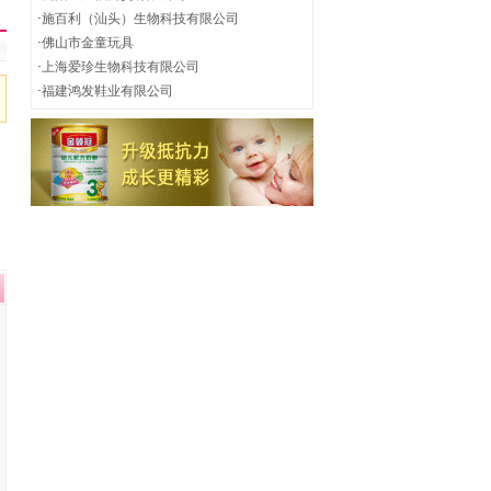
·
施百利（汕头）生物科技有限公司
·
佛山市金童玩具
·
上海爱珍生物科技有限公司
·
福建鸿发鞋业有限公司