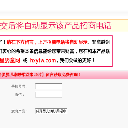
交后将自动显示该产品招商电话
灵婴儿润肤柔湿巾20片】留言获取免费咨询！
手机号码：
微信：
意向产品：