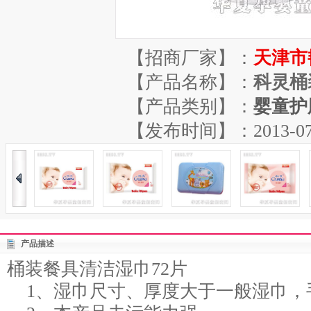
【招商厂家】：
天津市
【产品名称】：
科灵桶
【产品类别】：
婴童护
【发布时间】：2013-07-04
产品描述
桶装餐具清洁湿巾72片
1、湿巾尺寸、厚度大于一般湿巾，