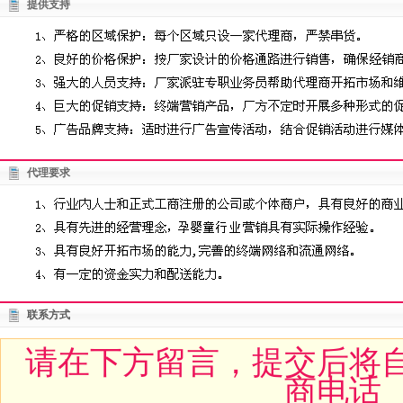
提供支持
代理要求
联系方式
请在下方留言，提交后将
商电话