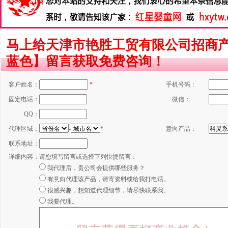
马上给天津市艳胜工贸有限公司招商产
蓝色】留言获取免费咨询！
客户姓名：
*
手机号码：
固定电话：
微信：
QQ：
代理区域：
-
*
意向产品：
联系地址：
详细内容：
请您填写留言或选择下列快捷留言：
我代理后，贵公司会提供哪些服务？
有意向代理该产品，请寄资料或给我打电话。
很感兴趣，想知道代理细节，请尽快联系我。
我要代理。