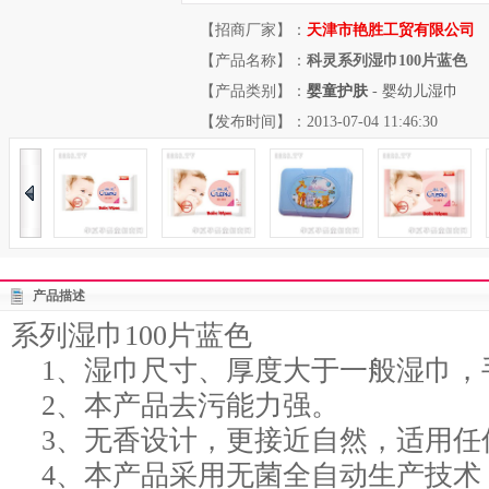
【招商厂家】：
天津市艳胜工贸有限公司
【产品名称】：
科灵系列湿巾100片蓝色
【产品类别】：
婴童护肤
-
婴幼儿湿巾
【发布时间】：2013-07-04 11:46:30
产品描述
系列湿巾100片蓝色
1、湿巾尺寸、厚度大于一般湿巾，
2、本产品去污能力强。
3、无香设计，更接近自然，适用任
4、本产品采用无菌全自动生产技术