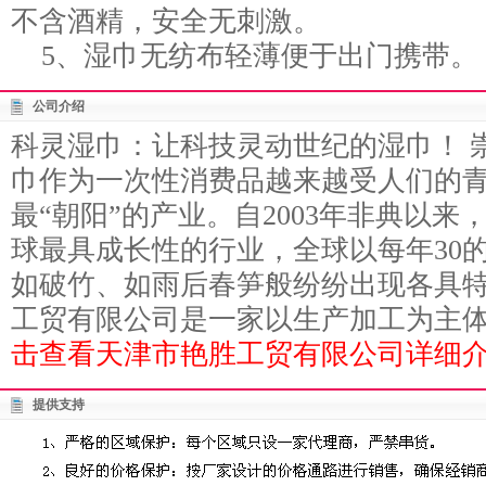
不含酒精，安全无刺激。
5、湿巾无纺布轻薄便于出门携带。
公司介绍
科灵湿巾：让科技灵动世纪的湿巾！ 
巾作为一次性消费品越来越受人们的青
最“朝阳”的产业。自2003年非典以
球最具成长性的行业，全球以每年30
如破竹、如雨后春笋般纷纷出现各具特
工贸有限公司是一家以生产加工为主体，
击查看天津市艳胜工贸有限公司详细介
提供支持