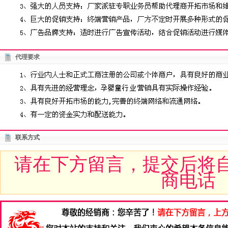
代理要求
联系方式
请在下方留言，提交后将
商电话