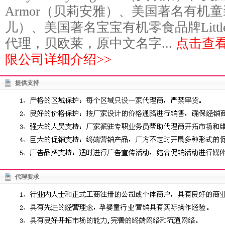
Armor（贝莉安雅）、美国著名有机童装
儿）、美国著名宝宝有机零食品牌Little D
代理，贝欧莱，原中文名字...
点击查
限公司详细介绍>>
提供支持
代理要求