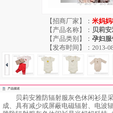
【招商厂家】：
米妈妈
【产品名称】：
贝莉安
【产品类别】：
孕妇服
【发布时间】：2013-08-22
产品描述
贝莉安雅防辐射服灰色休闲衫是采
成、具有减少或屏蔽电磁辐射、电波