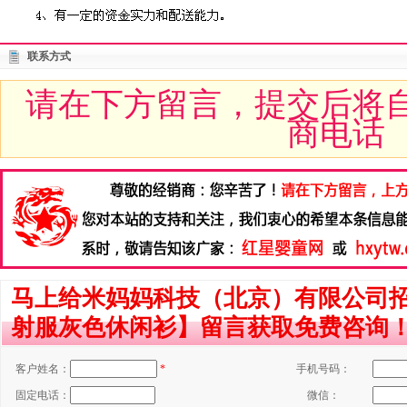
联系方式
请在下方留言，提交后将
商电话
马上给米妈妈科技（北京）有限公司
射服灰色休闲衫】留言获取免费咨询
客户姓名：
*
手机号码：
固定电话：
微信：