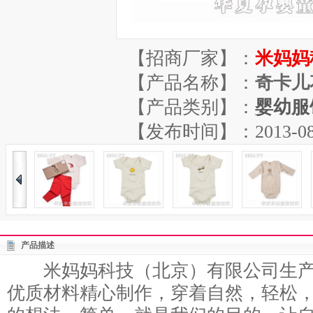
【招商厂家】：
米妈妈
【产品名称】：
奇卡儿
【产品类别】：
婴幼服
【发布时间】：2013-08-22
产品描述
米妈妈科技（北京）有限公司生产
优质材料精心制作，穿着自然，轻松