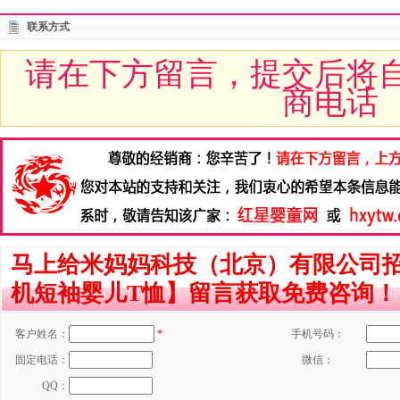
联系方式
请在下方留言，提交后将
商电话
马上给米妈妈科技（北京）有限公司
机短袖婴儿T恤】留言获取免费咨询！
客户姓名：
*
手机号码：
固定电话：
微信：
QQ：