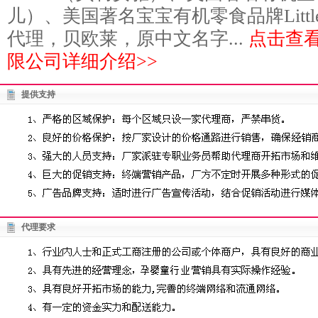
儿）、美国著名宝宝有机零食品牌Little D
代理，贝欧莱，原中文名字...
点击查
限公司详细介绍>>
提供支持
代理要求