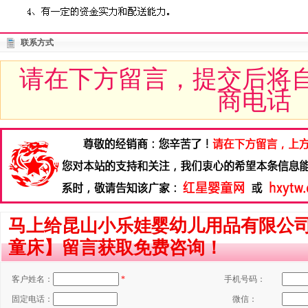
联系方式
请在下方留言，提交后将
商电话
马上给昆山小乐娃婴幼儿用品有限公
童床】留言获取免费咨询！
客户姓名：
*
手机号码：
固定电话：
微信：