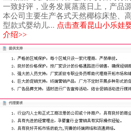
一致好评，业务发展蒸蒸日上，产品
本公司主要生产各式天然椰棕床垫、
型款式婴幼儿...
点击查看昆山小乐娃
介绍>>
提供支持
代理要求