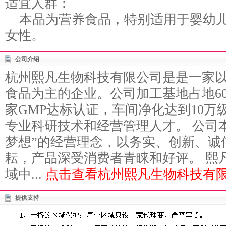
适宜人群：
本品为营养食品，特别适用于婴幼儿
女性。
公司介绍
杭州熙凡生物科技有限公司是是一家
食品为主的企业。公司加工基地占地6
家GMP达标认证，车间净化达到10
专业科研技术和经营管理人才。 公司本
梦想”的经营理念，以务实、创新、诚
耘，产品深受消费者青睐和好评。 熙
域中...
点击查看杭州熙凡生物科技有限
提供支持