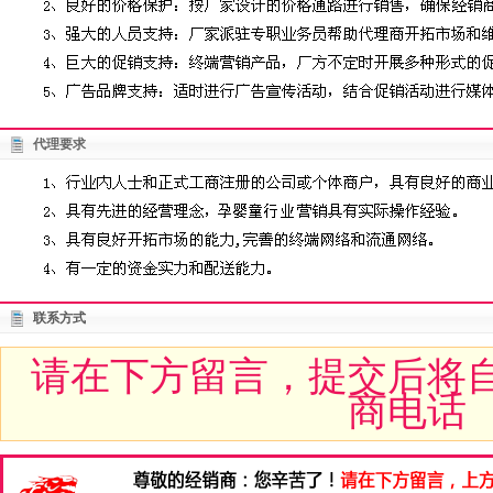
代理要求
联系方式
请在下方留言，提交后将
商电话