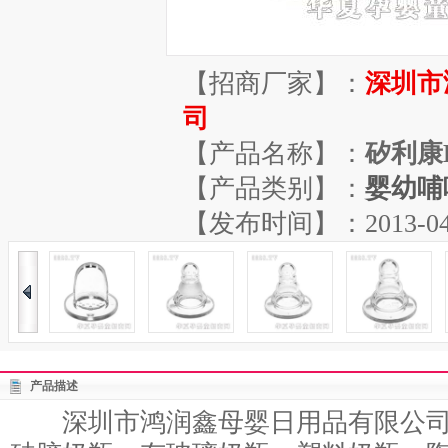
【招商厂家】：
深圳市
司
【产品名称】：
矽利康H
【产品类别】：
婴幼哺
【发布时间】：2013-04-13
产品描述
深圳市鸿润鑫母婴日用品有限公司生产