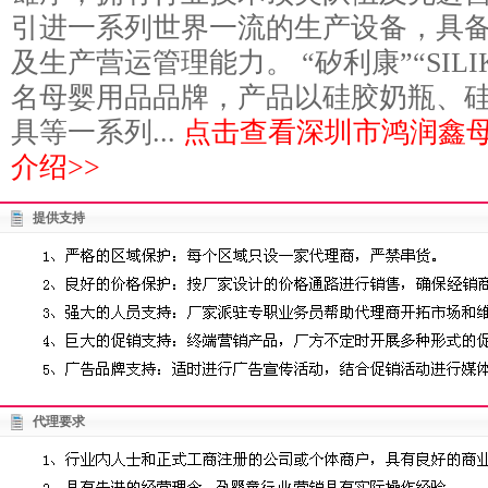
引进一系列世界一流的生产设备，具
及生产营运管理能力。 “矽利康”“SIL
名母婴用品品牌，产品以硅胶奶瓶、
具等一系列...
点击查看深圳市鸿润鑫
介绍>>
提供支持
代理要求