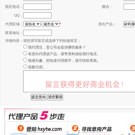
固定电话：
微信：
QQ：
代理区域：
-
*
意向产品：
联系地址：
详细内容：
请您填写留言或选择下列快捷留言：
我代理后，贵公司会提供哪些服务？
有意向代理该产品，请寄资料或给我打电话。
很感兴趣，想知道代理细节，请尽快联系我。
我要代理。