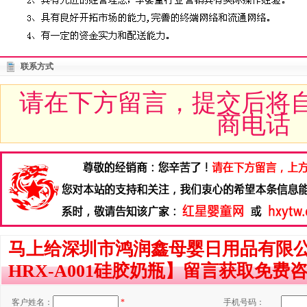
联系方式
请在下方留言，提交后将
商电话
马上给深圳市鸿润鑫母婴日用品有限
HRX-A001硅胶奶瓶】留言获取免费
客户姓名：
*
手机号码：