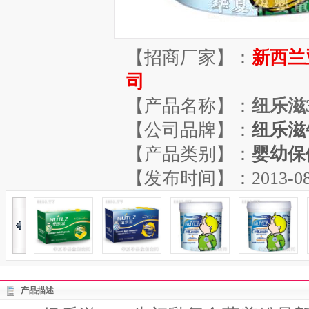
【招商厂家】：
新西兰
司
【产品名称】：
纽乐滋
【公司品牌】：
纽乐滋
【产品类别】：
婴幼保
【发布时间】：2013-08-08
产品描述