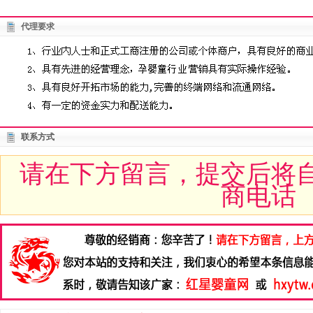
代理要求
联系方式
请在下方留言，提交后将
商电话