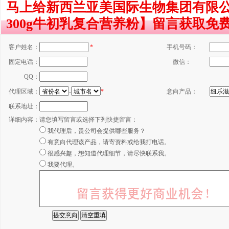
马上给新西兰亚美国际生物集团有限
300g牛初乳复合营养粉】留言获取免
客户姓名：
*
手机号码：
固定电话：
微信：
QQ：
代理区域：
-
*
意向产品：
联系地址：
详细内容：
请您填写留言或选择下列快捷留言：
我代理后，贵公司会提供哪些服务？
有意向代理该产品，请寄资料或给我打电话。
很感兴趣，想知道代理细节，请尽快联系我。
我要代理。