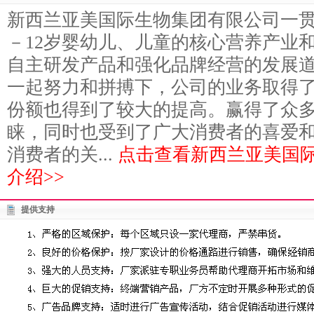
新西兰亚美国际生物集团有限公司一贯
－12岁婴幼儿、儿童的核心营养产业
自主研发产品和强化品牌经营的发展道
一起努力和拼搏下，公司的业务取得
份额也得到了较大的提高。赢得了众
睐，同时也受到了广大消费者的喜爱和
消费者的关...
点击查看新西兰亚美国
介绍>>
提供支持