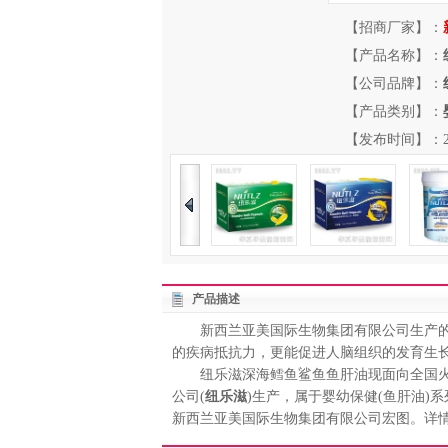
【招商厂家】：
【产品名称】：
【公司品牌】：
【产品类别】：
【发布时间】：2013-
产品描述
新西兰亚美国际生物集团有限公司生产的
的疾病抵抗力，更能促进人脑组织的发育生
纽乐滋深海鳕鱼鲨鱼鱼肝油现面向全国火
公司(
纽乐滋
)生产，属于婴幼保健(鱼肝油
新西兰亚美国际生物集团有限公司宏图。详