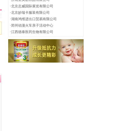
·
北京志威国际展览有限公司
·
北京妙瑞卡服装有限公司
·
湖南鸿维进出口贸易有限公司
·
郑州动漫火车亲子活动中心
·
江西德泰医药生物有限公司