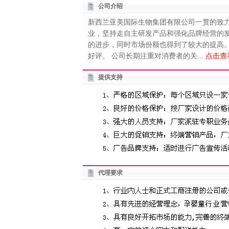
公司介绍
新西兰亚美国际生物集团有限公司一贯的致力
业，坚持走自主研发产品和强化品牌经营的
的进步，同时市场份额也得到了较大的提高
好评。 公司长期注重对消费者的关...
点击查
提供支持
代理要求