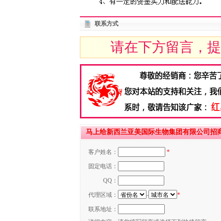
联系方式
请在下方留言，提
马上给新西兰亚美国际生物集团有限公司招
客户姓名：
*
固定电话：
QQ：
代理区域：
-
*
联系地址：