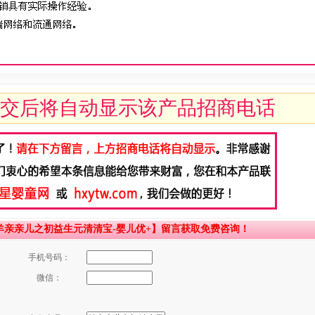
交后将自动显示该产品招商电话
亲亲儿之初益生元清清宝-婴儿优+】留言获取免费咨询！
手机号码：
微信：