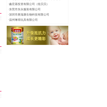
·
鑫宏基投资有限公司（纽贝贝）
·
东莞市东永服装有限公司
·
深圳市奥瑞康生物科技有限公司
·
温州琳琅玩具有限公司