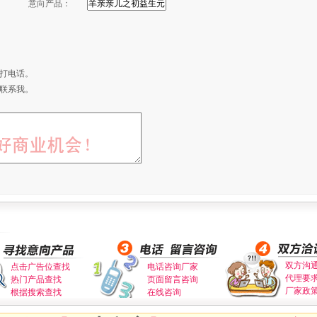
意向产品：
打电话。
联系我。
双方沟
点击广告位查找
电话咨询厂家
代理要
热门产品查找
页面留言咨询
厂家政
根据搜索查找
在线咨询