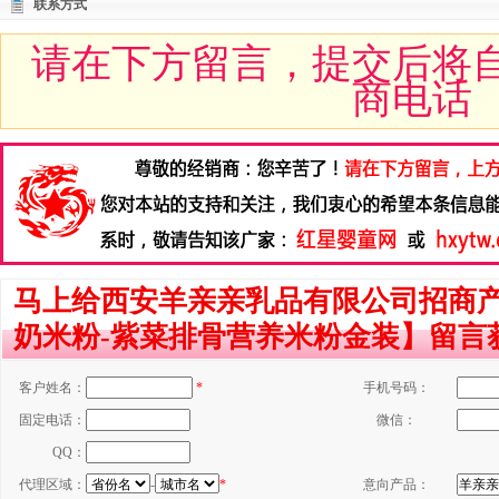
联系方式
请在下方留言，提交后将
商电话
马上给西安羊亲亲乳品有限公司招商
奶米粉-紫菜排骨营养米粉金装】留言
客户姓名：
*
手机号码：
固定电话：
微信：
QQ：
代理区域：
-
*
意向产品：