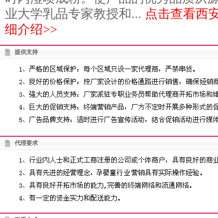
业大学乳品专家教授和...
点击查看西
细介绍>>
提供支持
代理要求