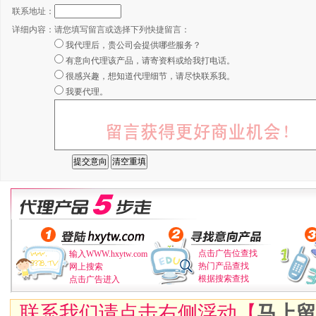
联系地址：
详细内容：
请您填写留言或选择下列快捷留言：
我代理后，贵公司会提供哪些服务？
有意向代理该产品，请寄资料或给我打电话。
很感兴趣，想知道代理细节，请尽快联系我。
我要代理。
点击广告位查找
输入WWW.hxytw.com
热门产品查找
网上搜索
根据搜索查找
点击广告进入
联系我们请点击右侧浮动【
马上留