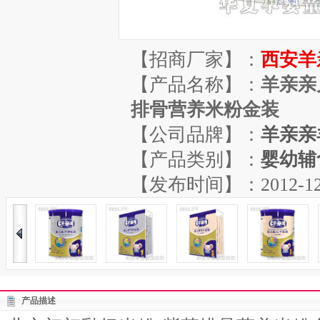
【招商厂家】：
西安羊
【产品名称】：
羊亲亲
排骨营养米粉金装
【公司品牌】：
羊亲亲
【产品类别】：
婴幼辅
【发布时间】：2012-12-01
产品描述