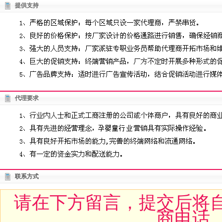
提供支持
代理要求
联系方式
请在下方留言，提交后将
商电话