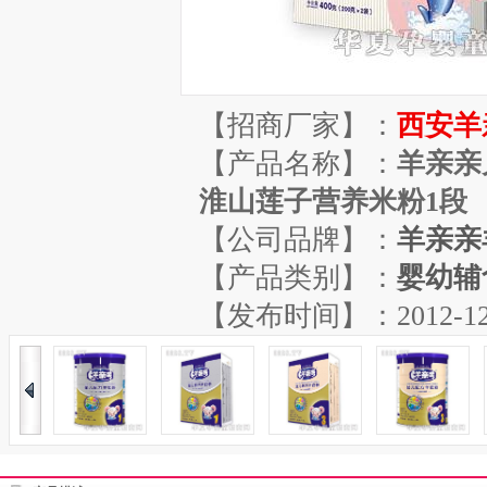
【招商厂家】：
西安羊
【产品名称】：
羊亲亲
淮山莲子营养米粉1段
【公司品牌】：
羊亲亲
【产品类别】：
婴幼辅
【发布时间】：2012-12-01