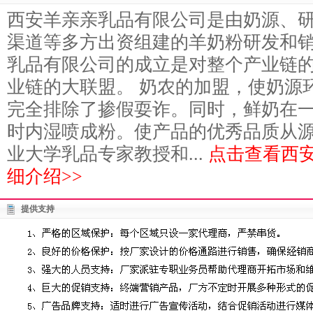
西安羊亲亲乳品有限公司是由奶源、
渠道等多方出资组建的羊奶粉研发和
乳品有限公司的成立是对整个产业链
业链的大联盟。 奶农的加盟，使奶源
完全排除了掺假耍诈。同时，鲜奶在
时内湿喷成粉。使产品的优秀品质从
业大学乳品专家教授和...
点击查看西
细介绍>>
提供支持