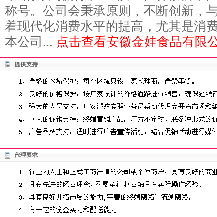
称号。公司会秉承原则，不断创新，与
着现代化消费水平的提高，尤其是消
本公司...
点击查看安徽金娃食品有限公
提供支持
代理要求