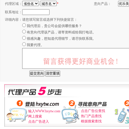
代理区域：
-
*
意向产品：
联系地址：
详细内容：
请您填写留言或选择下列快捷留言：
我代理后，贵公司会提供哪些服务？
有意向代理该产品，请寄资料或给我打电话。
很感兴趣，想知道代理细节，请尽快联系我。
我要代理。
点击广告位查找
输入WWW.hxytw.com
热门产品查找
网上搜索
根据搜索查找
点击广告进入