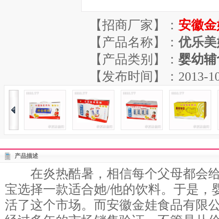
【招商厂家】：
安徽金
【产品名称】：
优乐美
【产品类别】：
婴幼辅
【发布时间】：2013-10-25
产品描述
在炎热酷暑，相信每个父母都会给
宝选择一款适合她/他的饮料。于是，
活了这个市场。而安徽金娃食品有限