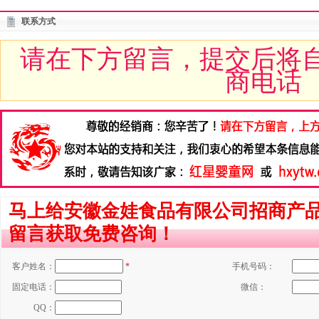
联系方式
请在下方留言，提交后将
商电话
马上给安徽金娃食品有限公司招商产
留言获取免费咨询！
客户姓名：
*
手机号码：
固定电话：
微信：
QQ：