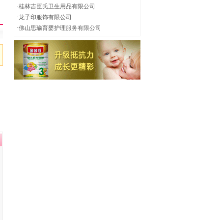
·
桂林吉臣氏卫生用品有限公司
·
龙子印服饰有限公司
·
佛山思瑜育婴护理服务有限公司