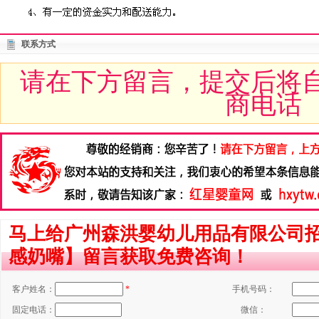
联系方式
请在下方留言，提交后将
商电话
马上给广州森洪婴幼儿用品有限公司
感奶嘴】留言获取免费咨询！
客户姓名：
*
手机号码：
固定电话：
微信：