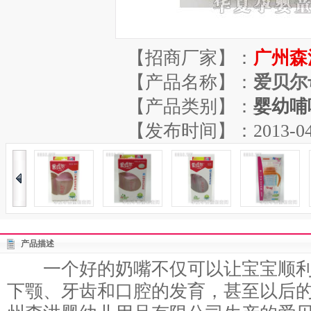
【招商厂家】：
广州森
【产品名称】：
爱贝尔
【产品类别】：
婴幼哺
【发布时间】：2013-04-13
产品描述
一个好的奶嘴不仅可以让宝宝顺利
下颚、牙齿和口腔的发育，甚至以后