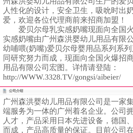
州森洪婴幼儿用品有限公司生产的爱
人性化的设计，安全卫生，吸吮时出
爱，欢迎各位代理商前来招商加盟！
爱贝尔母乳实感奶嘴现面向全国火
实感奶嘴由广州森洪婴幼儿用品有限公
幼哺喂(奶嘴)爱贝尔母婴用品系列系
同研究努力而成，现面向全国火爆招
用品有限公司宏图。详情请登陆：
http://WWW.3328.TV/gongsi/aibeier/
公司介绍
广州森洪婴幼儿用品有限公司是一家
端服务为一体的广州着名企业。公司
人才，产品采用日本先进设备，德国
而成，产品高质量的保证。目前公司