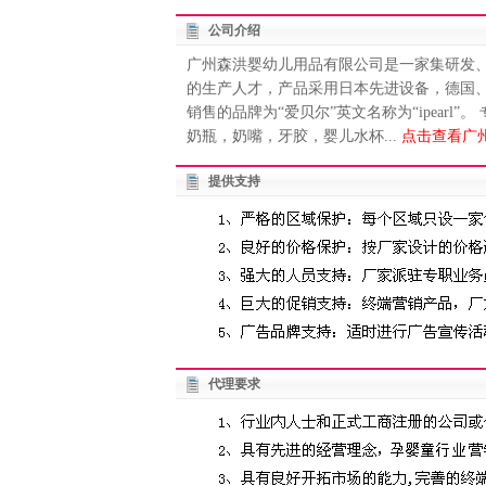
公司介绍
广州森洪婴幼儿用品有限公司是一家集研发
的生产人才，产品采用日本先进设备，德国
销售的品牌为“爱贝尔”英文名称为“ipearl
奶瓶，奶嘴，牙胶，婴儿水杯...
点击查看广
提供支持
代理要求