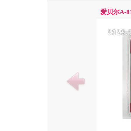
爱贝尔A-