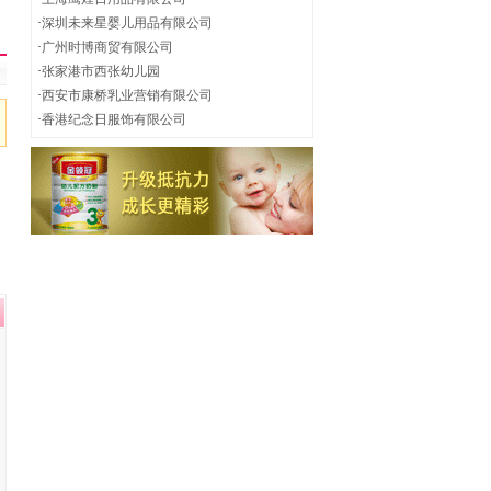
·
深圳未来星婴儿用品有限公司
·
广州时博商贸有限公司
·
张家港市西张幼儿园
·
西安市康桥乳业营销有限公司
·
香港纪念日服饰有限公司