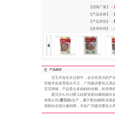
【招商厂家】：
【产品名称】：
【产品类别】：
【发布时间】：2013-
产品描述
宝宝牙齿生长过程中，会没有意识的产生
导致牙齿发育咬合不正，广州森洪婴幼儿用品
宝宝情绪，产品受众多妈妈的信赖，此等商
爱贝尔A-8114婴儿硅胶安抚玩嘴现面向全
有限公司(
爱贝尔
)生产，属于婴幼哺喂(安
现面向全国火爆招商，共创广州森洪婴幼儿