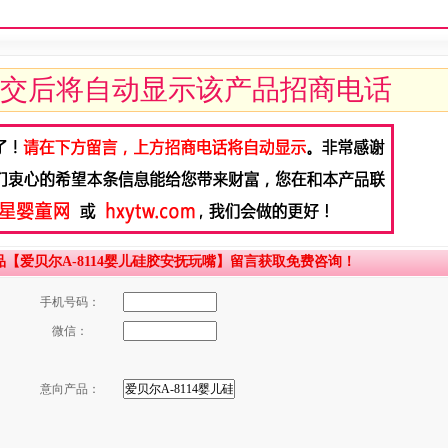
交后将自动显示该产品招商电话
【爱贝尔A-8114婴儿硅胶安抚玩嘴】留言获取免费咨询！
手机号码：
微信：
意向产品：