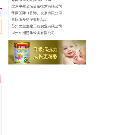
·
北京中生金域诊断技术有限公司
·
华豪国际（香港）发展有限公司
·
喜阳阳爱婴孕婴用品店
·
苏州龙宝生物工程实业有限公司
·
温州久洲游乐设备有限公司