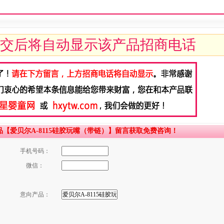
交后将自动显示该产品招商电话
【爱贝尔A-8115硅胶玩嘴（带链）】留言获取免费咨询！
手机号码：
微信：
意向产品：