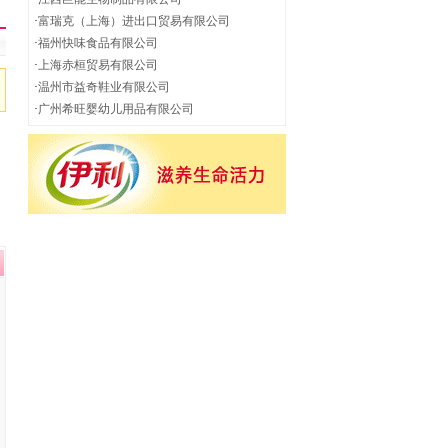
·
富瑞克（上海）进出口贸易有限公司
·
福州快味食品有限公司
·
上海赤桓贸易有限公司
·
温州市益奇鞋业有限公司
·
广州希旺婴幼儿用品有限公司