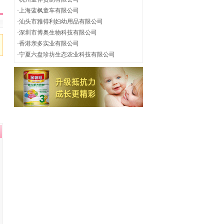
·
上海蓝枫童车有限公司
·
汕头市雅得利妇幼用品有限公司
·
深圳市博奥生物科技有限公司
·
香港亲多实业有限公司
·
宁夏六盘珍坊生态农业科技有限公司