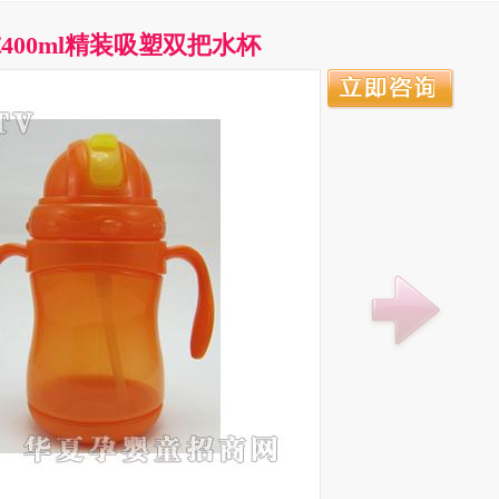
400ml精装吸塑双把水杯