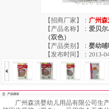
【招商厂家】：
广州森
【产品名称】：
爱贝尔
（双色）
【产品类别】：
婴幼哺
【发布时间】：2013-04-13
产品描述
广州森洪婴幼儿用品有限公司生产的爱