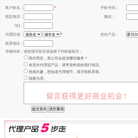
客户姓名：
*
手机号码：
固定电话：
微信：
QQ：
代理区域：
-
*
意向产品：
联系地址：
详细内容：
请您填写留言或选择下列快捷留言：
我代理后，贵公司会提供哪些服务？
有意向代理该产品，请寄资料或给我打电话。
很感兴趣，想知道代理细节，请尽快联系我。
我要代理。