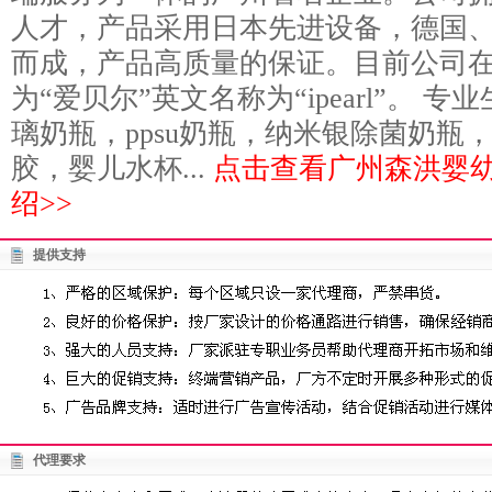
人才，产品采用日本先进设备，德国
而成，产品高质量的保证。目前公司
为“爱贝尔”英文名称为“ipearl”。 
璃奶瓶，ppsu奶瓶，纳米银除菌奶瓶
胶，婴儿水杯...
点击查看广州森洪婴
绍>>
提供支持
代理要求