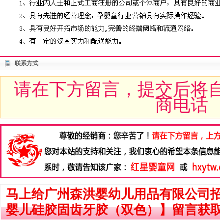
联系方式
请在下方留言，提交后将
商电话
马上给广州森洪婴幼儿用品有限公司招商
婴儿硅胶固齿牙胶（双色）】留言获