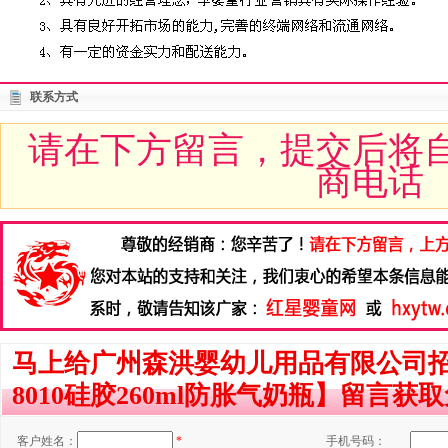
联系方式
请在下方留言，提交后将
商电话
马上给广州森洪婴幼儿用品有限公司招
8010硅胶260ml防胀气奶瓶】留言获
客户姓名：
*
手机号码：