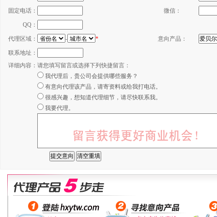
固定电话：
微信：
QQ：
代理区域：
-
*
意向产品：
联系地址：
详细内容：
请您填写留言或选择下列快捷留言：
我代理后，贵公司会提供哪些服务？
有意向代理该产品，请寄资料或给我打电话。
很感兴趣，想知道代理细节，请尽快联系我。
我要代理。