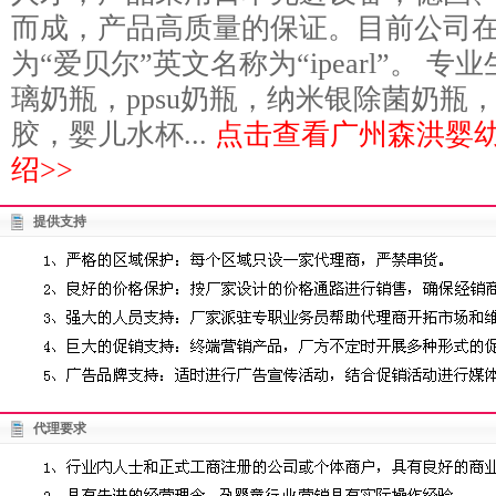
而成，产品高质量的保证。目前公司
为“爱贝尔”英文名称为“ipearl”。 
璃奶瓶，ppsu奶瓶，纳米银除菌奶瓶
胶，婴儿水杯...
点击查看广州森洪婴
绍>>
提供支持
代理要求