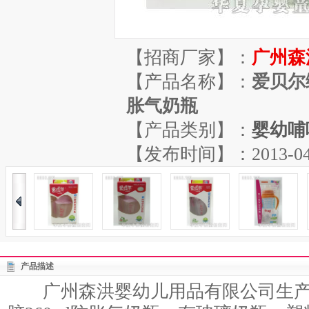
【招商厂家】：
广州森
【产品名称】：
爱贝尔绿
胀气奶瓶
【产品类别】：
婴幼哺
【发布时间】：2013-04-16
产品描述
广州森洪婴幼儿用品有限公司生产的爱