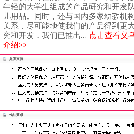
年轻的大学生组成的产品研究和开发
儿用品。同时，还与国内多家幼教机
关系，尽可能地使我们的产品得到更
究和开发，我们已推出...
点击查看义
介绍>>
提供支持
代理要求