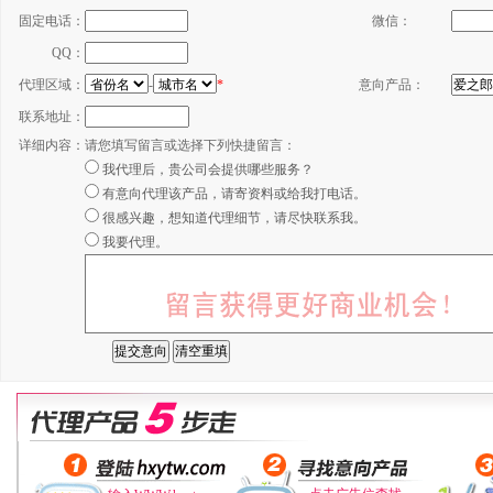
固定电话：
微信：
QQ：
代理区域：
-
*
意向产品：
联系地址：
详细内容：
请您填写留言或选择下列快捷留言：
我代理后，贵公司会提供哪些服务？
有意向代理该产品，请寄资料或给我打电话。
很感兴趣，想知道代理细节，请尽快联系我。
我要代理。