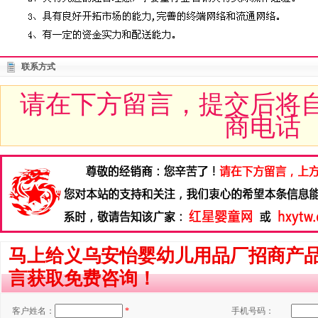
联系方式
请在下方留言，提交后将
商电话
马上给义乌安怡婴幼儿用品厂招商产
言获取免费咨询！
客户姓名：
*
手机号码：