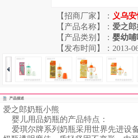
【招商厂家】：
义乌安
【产品名称】：
爱之郎
【产品类别】：
婴幼哺
【发布时间】：2013-06-07
产品描述
爱之郎奶瓶小熊
婴儿用品奶瓶的产品特点：
爱琪尔牌系列奶瓶采用世界先进设备