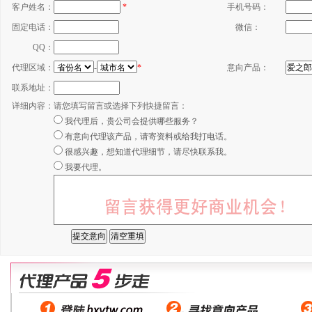
客户姓名：
*
手机号码：
固定电话：
微信：
QQ：
代理区域：
-
*
意向产品：
联系地址：
详细内容：
请您填写留言或选择下列快捷留言：
我代理后，贵公司会提供哪些服务？
有意向代理该产品，请寄资料或给我打电话。
很感兴趣，想知道代理细节，请尽快联系我。
我要代理。