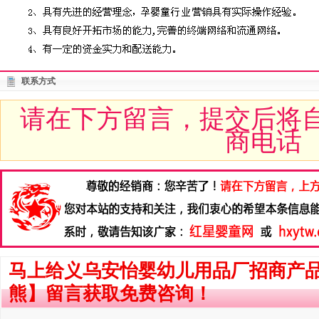
联系方式
请在下方留言，提交后将
商电话
马上给义乌安怡婴幼儿用品厂招商产
熊】留言获取免费咨询！