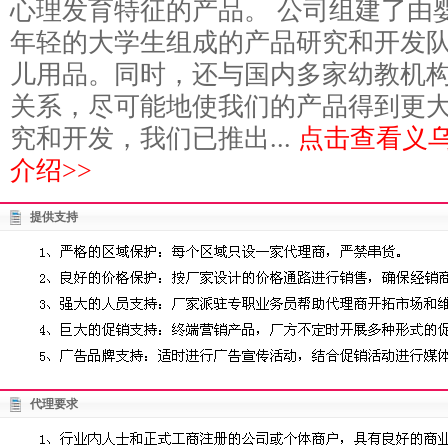
心理发育特征的产品。 公司组建了由
年轻的大学生组成的产品研究和开发
儿用品。同时，还与国内多家幼教机
关系，尽可能地使我们的产品得到更
究和开发，我们已推出...
点击查看义
介绍>>
提供支持
代理要求