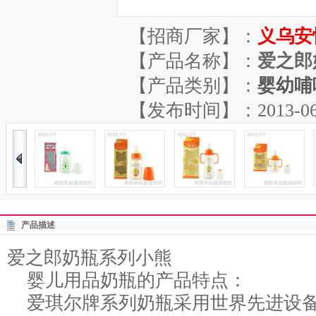
【招商厂家】：
义乌安
【产品名称】：
爱之郎
【产品类别】：
婴幼哺
【发布时间】：2013-06-07
产品描述
爱之郎奶瓶系列小熊
婴儿用品奶瓶的产品特点：
爱琪尔牌系列奶瓶采用世界先进设备