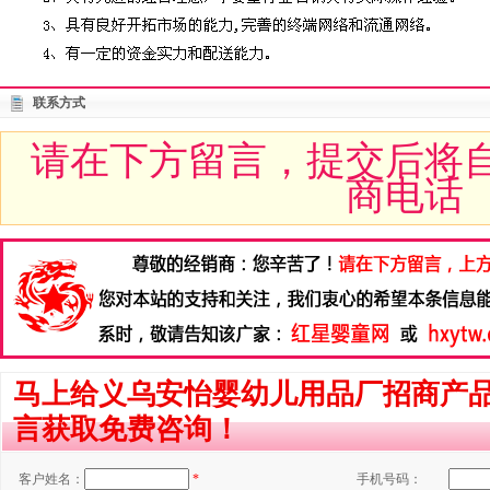
联系方式
请在下方留言，提交后将
商电话
马上给义乌安怡婴幼儿用品厂招商产
言获取免费咨询！
客户姓名：
*
手机号码：