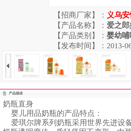
【招商厂家】：
义乌安
【产品名称】：
爱之郎
【产品类别】：
婴幼哺
【发布时间】：2013-06-07
产品描述
奶瓶直身
婴儿用品奶瓶的产品特点：
爱琪尔牌系列奶瓶采用世界先进设备