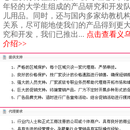
年轻的大学生组成的产品研究和开发
儿用品。同时，还与国内多家幼教机
关系，尽可能地使我们的产品得到更
究和开发，我们已推出...
点击查看义
介绍>>
提供支持
代理要求