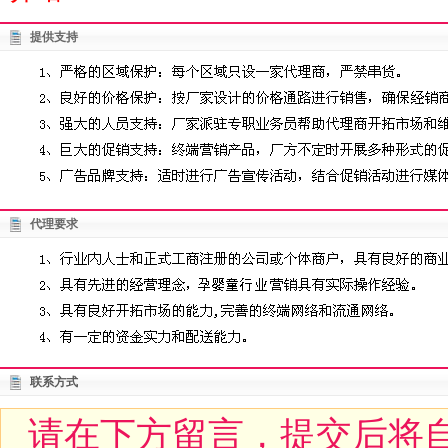
提供支持
代理要求
联系方式
请在下方留言，提交后将