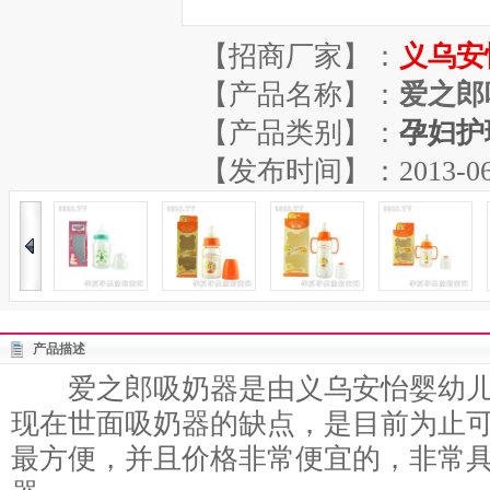
【招商厂家】：
义乌安
【产品名称】：
爱之郎
【产品类别】：
孕妇护
【发布时间】：2013-06-07
产品描述
爱之郎吸奶器是由义乌安怡婴幼儿
现在世面吸奶器的缺点，是目前为止
最方便，并且价格非常便宜的，非常