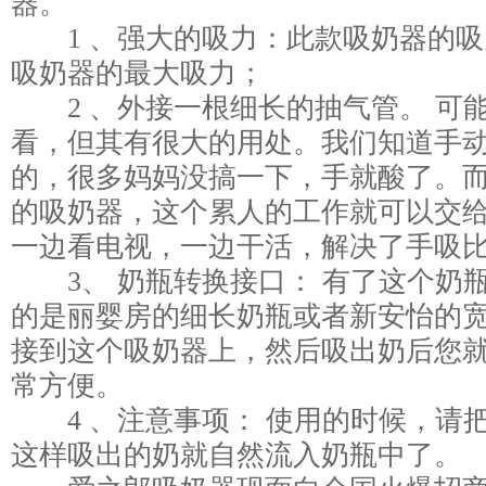
器。
1 、强大的吸力：此款吸奶器的吸
吸奶器的最大吸力；
2 、外接一根细长的抽气管。 可
看，但其有很大的用处。我们知道手
的，很多妈妈没搞一下，手就酸了。
的吸奶器，这个累人的工作就可以交
一边看电视，一边干活，解决了手吸
3、 奶瓶转换接口： 有了这个奶
的是丽婴房的细长奶瓶或者新安怡的
接到这个吸奶器上，然后吸出奶后您
常方便。
4 、注意事项： 使用的时候，请
这样吸出的奶就自然流入奶瓶中了。