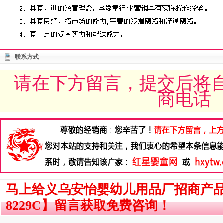
联系方式
请在下方留言，提交后将
商电话
马上给义乌安怡婴幼儿用品厂招商产品
8229C】留言获取免费咨询！