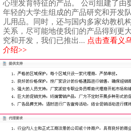
心理发育特征的产品。 公司组建了由
年轻的大学生组成的产品研究和开发
儿用品。同时，还与国内多家幼教机
关系，尽可能地使我们的产品得到更
究和开发，我们已推出...
点击查看义
介绍>>
提供支持
代理要求