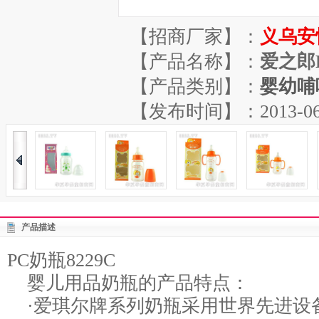
【招商厂家】：
义乌安
【产品名称】：
爱之郎P
【产品类别】：
婴幼哺
【发布时间】：2013-06-07
产品描述
PC奶瓶8229C
婴儿用品奶瓶的产品特点：
·爱琪尔牌系列奶瓶采用世界先进设