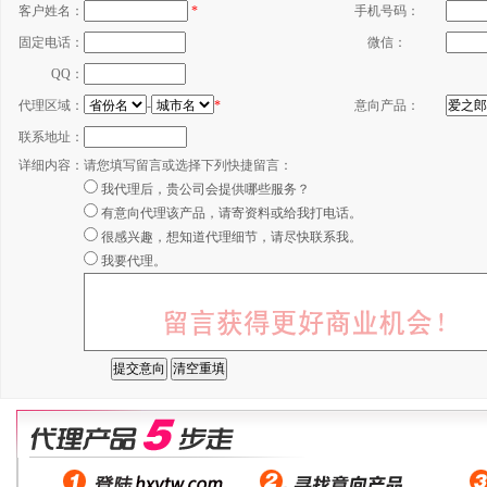
客户姓名：
*
手机号码：
固定电话：
微信：
QQ：
代理区域：
-
*
意向产品：
联系地址：
详细内容：
请您填写留言或选择下列快捷留言：
我代理后，贵公司会提供哪些服务？
有意向代理该产品，请寄资料或给我打电话。
很感兴趣，想知道代理细节，请尽快联系我。
我要代理。