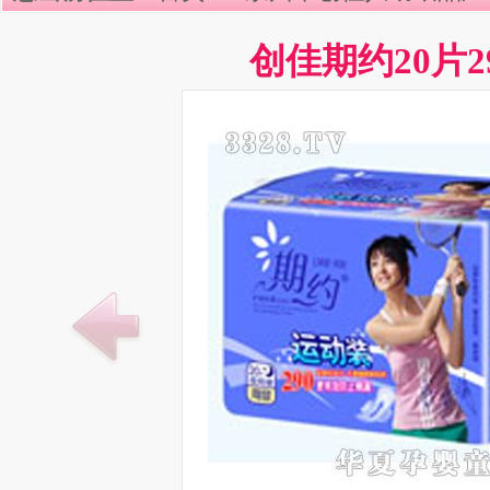
创佳期约20片2