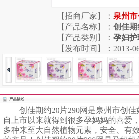
【招商厂家】：
泉州市
【产品名称】：
创佳期约
【产品类别】：
孕妇护
【发布时间】：2013-06-29
产品描述
创佳期约20片290网是泉州市创佳
自上市以来就得到很多孕妈妈的喜爱
多种来至大自然植物元素，安全、有