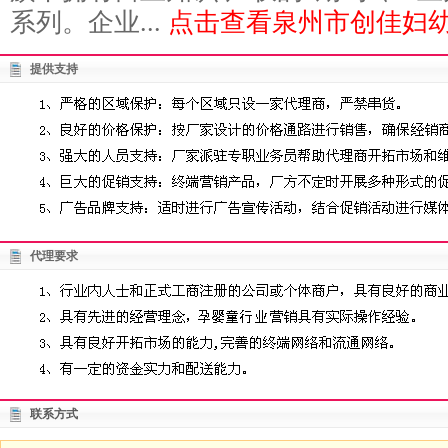
系列。企业...
点击查看泉州市创佳妇幼
提供支持
代理要求
联系方式