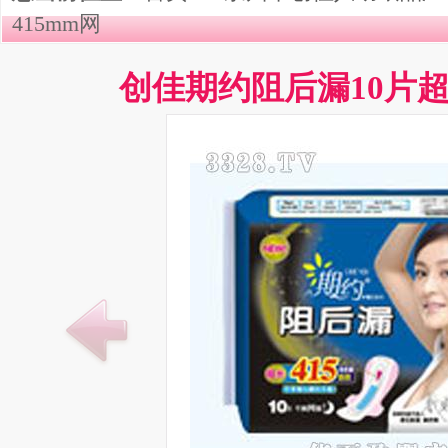
415mm网
创佳期约阻后漏10片超