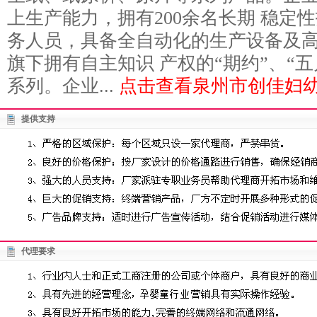
上生产能力，拥有200余名长期 稳定
务人员，具备全自动化的生产设备及
旗下拥有自主知识 产权的“期约”、“五
系列。企业...
点击查看泉州市创佳妇幼
提供支持
代理要求