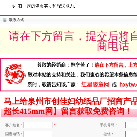
联系方式
请在下方留言，提交后将
商电话
马上给泉州市创佳妇幼纸品厂招商产品
超长415mm网】留言获取免费咨询！
客户姓名：
*
手机号码：
固定电话：
微信：