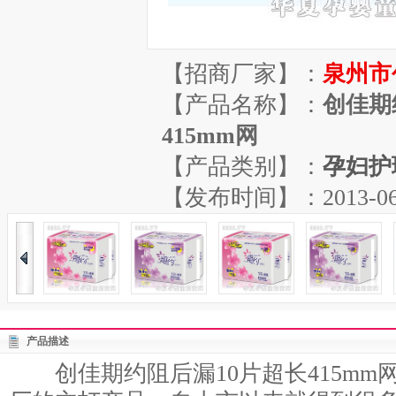
【招商厂家】：
泉州市
【产品名称】：
创佳期
415mm网
【产品类别】：
孕妇护
【发布时间】：2013-06-29
产品描述
创佳期约阻后漏10片超长415mm