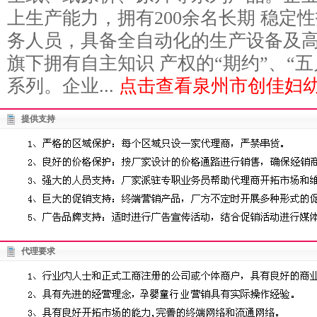
上生产能力，拥有200余名长期 稳定
务人员，具备全自动化的生产设备及
旗下拥有自主知识 产权的“期约”、“五
系列。企业...
点击查看泉州市创佳妇幼
提供支持
代理要求