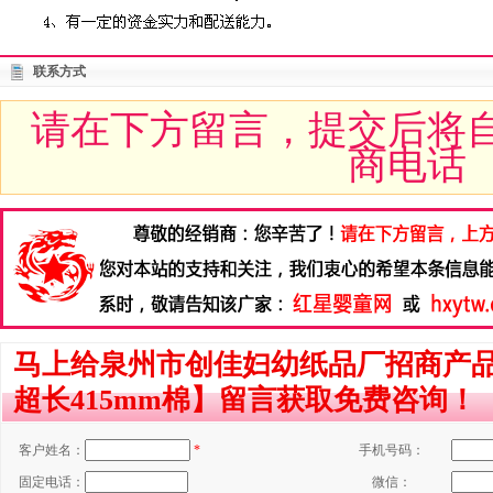
联系方式
请在下方留言，提交后将
商电话
马上给泉州市创佳妇幼纸品厂招商产品
超长415mm棉】留言获取免费咨询！
客户姓名：
*
手机号码：
固定电话：
微信：