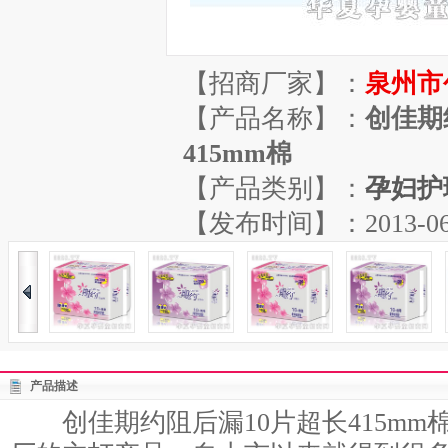
【招商厂家】：
泉州市
【产品名称】：
创佳期
415mm棉
【产品类别】：
孕妇护
【发布时间】：2013-06-29
产品描述
创佳期约阻后漏10片超长415mm