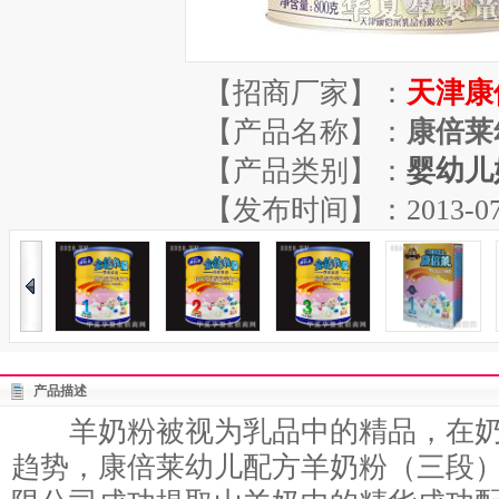
【招商厂家】：
天津康
【产品名称】：
康倍莱
【产品类别】：
婴幼儿
【发布时间】：2013-07-04
产品描述
羊奶粉被视为乳品中的精品，在奶
趋势，康倍莱幼儿配方羊奶粉（三段