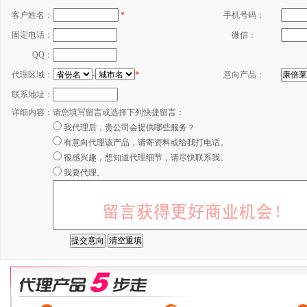
客户姓名：
*
手机号码：
固定电话：
微信：
QQ：
代理区域：
-
*
意向产品：
联系地址：
详细内容：
请您填写留言或选择下列快捷留言：
我代理后，贵公司会提供哪些服务？
有意向代理该产品，请寄资料或给我打电话。
很感兴趣，想知道代理细节，请尽快联系我。
我要代理。