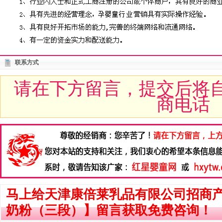
联系方式
请在下方留言，提交后将
商电话
马上给天津康倍莱乳品有限公司招商
奶粉（三段）】留言获取免费咨询！