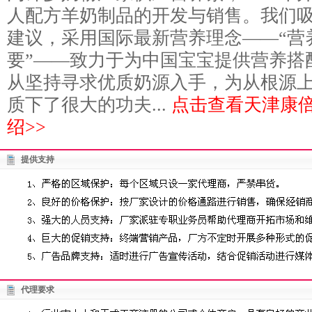
人配方羊奶制品的开发与销售。我们
建议，采用国际最新营养理念——“营
要”——致力于为中国宝宝提供营养搭
从坚持寻求优质奶源入手，为从根源
质下了很大的功夫...
点击查看天津康
绍>>
提供支持
代理要求