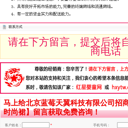
联系方式
请在下方留言，提交后将
商电话
马上给北京蓝莓天翼科技有限公司招
时尚裙】留言获取免费咨询！
客户姓名：
*
手机号码：