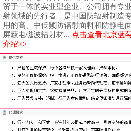
贸于一体的实业型企业。公司拥有专
射领域的先行者，是中国防辐射制造专
用的高、中低频防辐射面料和防静电
屏蔽电磁波辐射材...
点击查看北京蓝
介绍>>
提供支持
代理要求