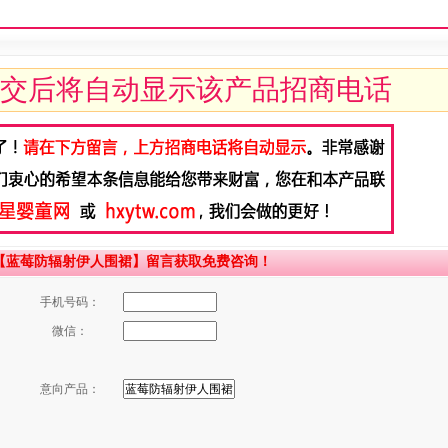
交后将自动显示该产品招商电话
【蓝莓防辐射伊人围裙】留言获取免费咨询！
手机号码：
微信：
意向产品：