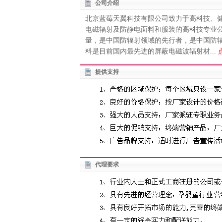
公司介绍
北京蓝莓天翼科技有限公司致力于高科技、
电磁辐射及防静电面料和服装的高科技专业
量，是中国防辐射领域的先行者，是中国防
料是目前国内最先进的屏蔽电磁波辐射材...
提供支持
代理要求