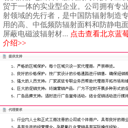
贸于一体的实业型企业。公司拥有专
射领域的先行者，是中国防辐射制造专
用的高、中低频防辐射面料和防静电
屏蔽电磁波辐射材...
点击查看北京蓝
介绍>>
提供支持
代理要求