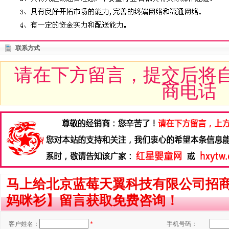
联系方式
请在下方留言，提交后将
商电话
马上给北京蓝莓天翼科技有限公司招
妈咪衫】留言获取免费咨询！
客户姓名：
*
手机号码：