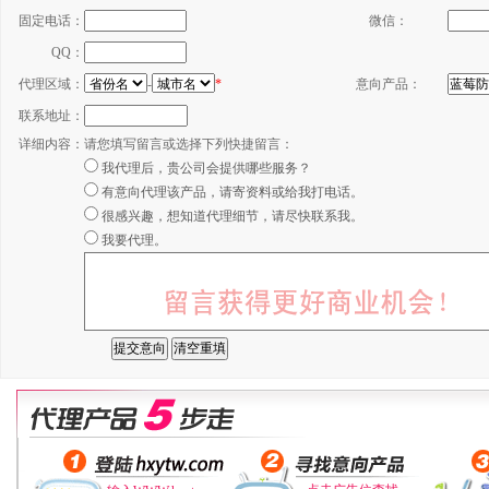
固定电话：
微信：
QQ：
代理区域：
-
*
意向产品：
联系地址：
详细内容：
请您填写留言或选择下列快捷留言：
我代理后，贵公司会提供哪些服务？
有意向代理该产品，请寄资料或给我打电话。
很感兴趣，想知道代理细节，请尽快联系我。
我要代理。