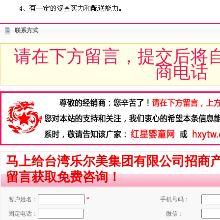
联系方式
请在下方留言，提交后将
商电话
马上给台湾乐尔美集团有限公司招商
留言获取免费咨询！
客户姓名：
*
手机号码：
固定电话：
微信：