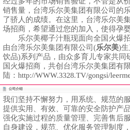
经过多年的市场销售验证，不管是从
销售量，台湾乐尔美集团有限公司的
了骄人的成绩。在这里，台湾乐尔美
场招商，希望通过您的加入，使得孕
乐尔美椰子汁瓶现面向全国火爆招
由台湾乐尔美集团有限公司(
乐尔美
)
饮品)系列产品，由众多育儿专家共同
国火爆招商，共创台湾乐尔美集团有
陆：
http://WWW.3328.TV/gongsi/leerme
公司介绍
我们坚持不懈努力，用系统、规范的
提供实用、有效、可靠的安全防护产
强化实施过程的质量管理、完善售后
自身建设，规范、优化服务管理制度