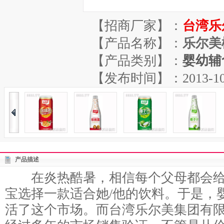
【招商厂家】：
台湾乐
【产品名称】：
乐尔美
【产品类别】：
婴幼辅
【发布时间】：2013-10-26
产品描述
在炎热酷暑，相信每个父母都会给
宝选择一款适合她/他的饮料。于是，
活了这个市场。而台湾乐尔美集团有