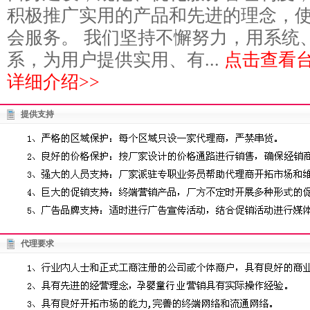
积极推广实用的产品和先进的理念，
会服务。 我们坚持不懈努力，用系统
系，为用户提供实用、有...
点击查看
详细介绍>>
提供支持
代理要求