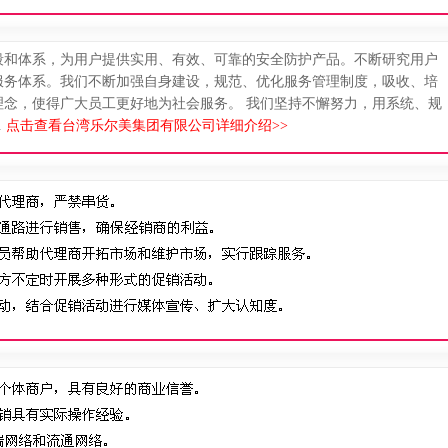
段和体系，为用户提供实用、有效、可靠的安全防护产品。不断研究用户
服务体系。我们不断加强自身建设，规范、优化服务管理制度，吸收、培
理念，使得广大员工更好地为社会服务。 我们坚持不懈努力，用系统、规
.
点击查看台湾乐尔美集团有限公司详细介绍>>