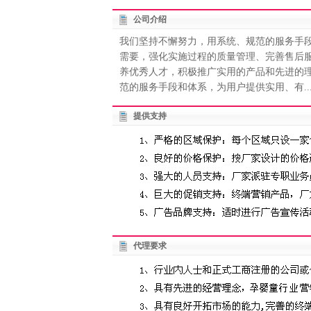
公司介绍
我们坚持不懈努力，用系统、规范的服务手
需要，强化实施过程的质量管理、完善售后
养优秀人才，积极推广实用的产品和先进的
范的服务手段和体系，为用户提供实用、有..
提供支持
代理要求