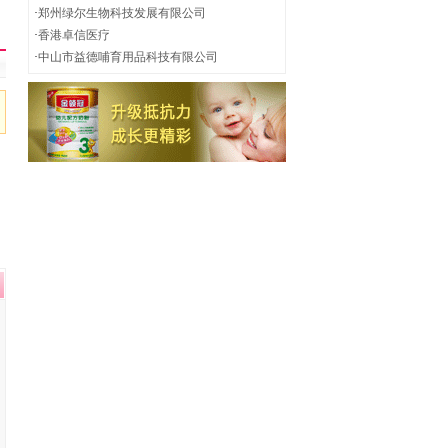
·
郑州绿尔生物科技发展有限公司
·
香港卓信医疗
·
中山市益德哺育用品科技有限公司