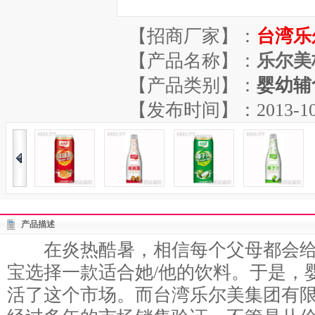
【招商厂家】：
台湾乐
【产品名称】：
乐尔美
【产品类别】：
婴幼辅
【发布时间】：2013-10-26
产品描述
在炎热酷暑，相信每个父母都会给
宝选择一款适合她/他的饮料。于是，
活了这个市场。而台湾乐尔美集团有