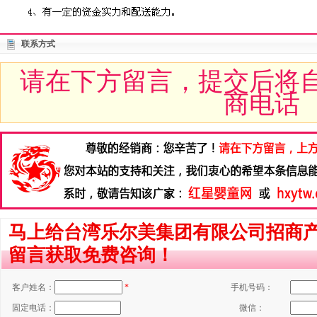
联系方式
请在下方留言，提交后将
商电话
马上给台湾乐尔美集团有限公司招商
留言获取免费咨询！
客户姓名：
*
手机号码：
固定电话：
微信：