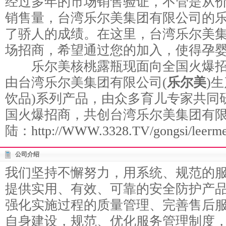
经过多年的市场销售验证，不管是从
销售量，台湾乐尔美集团有限公司的
了骄人的成绩。在这里，台湾乐尔美
场招商，希望通过您的加入，使得孕
乐尔美核桃露瓶现面向全国火爆招
由台湾乐尔美集团有限公司(
乐尔美
)
饮品)系列产品，由众多育儿专家共同
国火爆招商，共创台湾乐尔美集团有
陆：
http://WWW.3328.TV/gongsi/leerme
公司介绍
我们坚持不懈努力，用系统、规范的
提供实用、有效、可靠的安全防护产
强化实施过程的质量管理、完善售后
自身建设，规范、优化服务管理制度