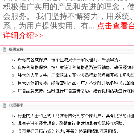
积极推广实用的产品和先进的理念，
会服务。 我们坚持不懈努力，用系统
系，为用户提供实用、有...
点击查看
详细介绍>>
提供支持
代理要求