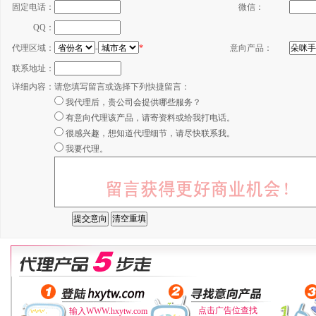
固定电话：
微信：
QQ：
代理区域：
-
*
意向产品：
联系地址：
详细内容：
请您填写留言或选择下列快捷留言：
我代理后，贵公司会提供哪些服务？
有意向代理该产品，请寄资料或给我打电话。
很感兴趣，想知道代理细节，请尽快联系我。
我要代理。
点击广告位查找
输入WWW.hxytw.com