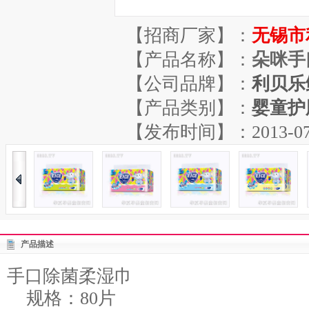
【招商厂家】：
无锡市
【产品名称】：
朵咪手
【公司品牌】：
利贝乐
【产品类别】：
婴童护
【发布时间】：2013-07-24
产品描述
手口除菌柔湿巾
规格：80片