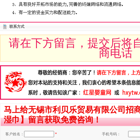
联系方式
请在下方留言，提交后将
商电话
马上给无锡市利贝乐贸易有限公司招
湿巾】留言获取免费咨询！
客户姓名：
*
手机号码：