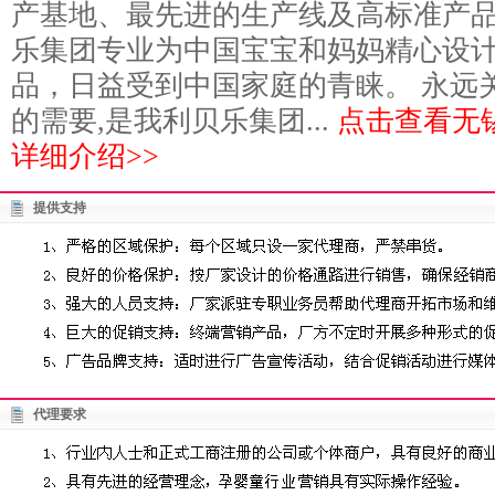
产基地、最先进的生产线及高标准产
乐集团专业为中国宝宝和妈妈精心设
品，日益受到中国家庭的青睐。 永远
的需要,是我利贝乐集团...
点击查看无
详细介绍>>
提供支持
代理要求