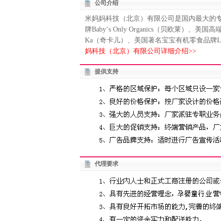
公司介绍
米妈妈科技（北京）有限公司是国内最大的
牌Baby‘s Only Organics（贝欧莱）、
Ka（奇卡儿）、美国著名宝宝有机零食品牌Littl
妈科技（北京）有限公司详细介绍>>
提供支持
代理要求