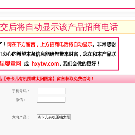
交后将自动显示该产品招商电话
品【奇卡儿有机围嘴太阳图案】留言获取免费咨询！
手机号码：
微信：
意向产品：