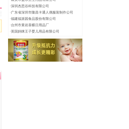
·
深圳杰思谷科技有限公司
·
广东省深圳市隆昌卡通人偶服装制作公司
·
福建福派园食品股份有限公司
·
台州市黄岩喜蝶日用品厂
·
英国妈咪王子婴儿用品有限公司