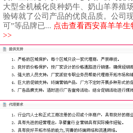
大型全机械化良种奶牛、奶山羊养殖场
验铸就了公司产品的优良品质。公司现
可”等品牌已...
点击查看西安喜羊羊生
>>
提供支持
代理要求