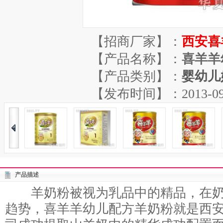
【招商厂家】：
西安喜
【产品名称】：
喜羊羊
【产品类别】：
婴幼儿
【发布时间】：2013-09-26
产品描述
羊奶粉被视为乳品中的精品，在奶
趋势，喜羊羊幼儿配方羊奶粉就是西