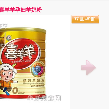
喜羊羊孕妇羊奶粉