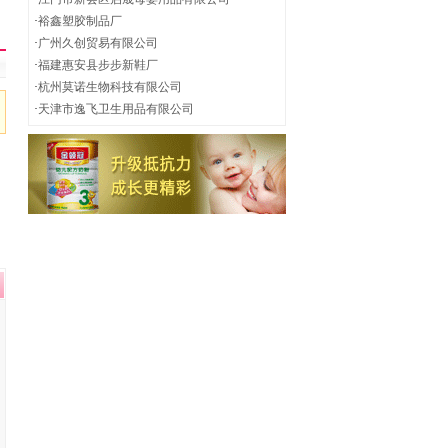
·
裕鑫塑胶制品厂
·
广州久创贸易有限公司
·
福建惠安县步步新鞋厂
·
杭州莫诺生物科技有限公司
·
天津市逸飞卫生用品有限公司