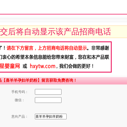
交后将自动显示该产品招商电话
品【喜羊羊孕妇羊奶粉】留言获取免费咨询！
手机号码：
微信：
意向产品：