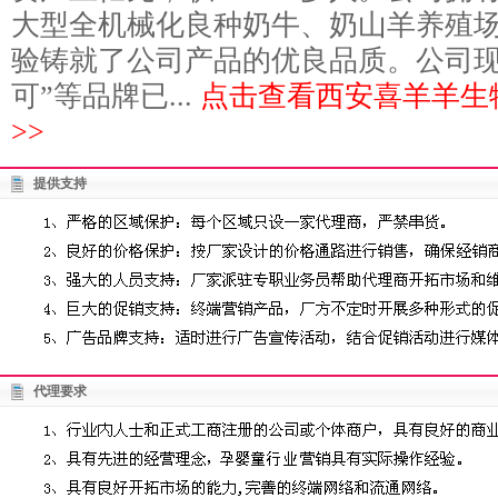
大型全机械化良种奶牛、奶山羊养殖场
验铸就了公司产品的优良品质。公司现
可”等品牌已...
点击查看西安喜羊羊生
>>
提供支持
代理要求