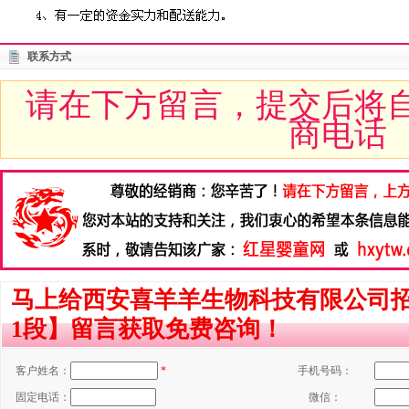
联系方式
请在下方留言，提交后将
商电话
马上给西安喜羊羊生物科技有限公司招
1段】留言获取免费咨询！
客户姓名：
*
手机号码：
固定电话：
微信：