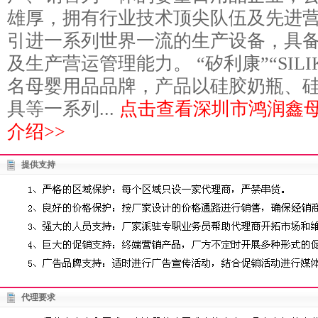
雄厚，拥有行业技术顶尖队伍及先进
引进一系列世界一流的生产设备，具
及生产营运管理能力。 “矽利康”“SIL
名母婴用品品牌，产品以硅胶奶瓶、
具等一系列...
点击查看深圳市鸿润鑫
介绍>>
提供支持
代理要求