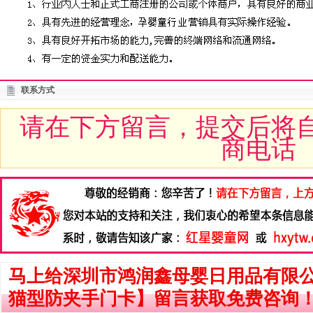
联系方式
请在下方留言，提交后将
商电话
马上给深圳市鸿润鑫母婴日用品有限
猫型防夹手门卡】留言获取免费咨询