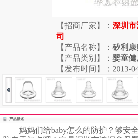
【招商厂家】：
深圳市
司
【产品名称】：
矽利康
【产品类别】：
婴童健
【发布时间】：2013-04-13
产品描述
妈妈们给baby怎么的防护？够安