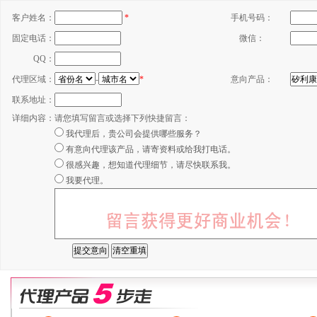
客户姓名：
*
手机号码：
固定电话：
微信：
QQ：
代理区域：
-
*
意向产品：
联系地址：
详细内容：
请您填写留言或选择下列快捷留言：
我代理后，贵公司会提供哪些服务？
有意向代理该产品，请寄资料或给我打电话。
很感兴趣，想知道代理细节，请尽快联系我。
我要代理。