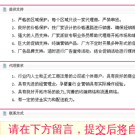
提供支持
代理要求
联系方式
请在下方留言，提交后将