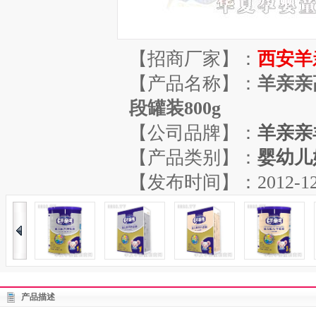
【招商厂家】：
西安羊
【产品名称】：
羊亲亲
段罐装800g
【公司品牌】：
羊亲亲
【产品类别】：
婴幼儿
【发布时间】：2012-12-01
产品描述