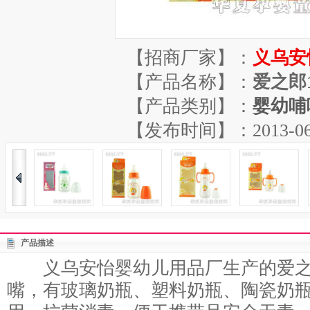
【招商厂家】：
义乌安
【产品名称】：
爱之郎
【产品类别】：
婴幼哺
【发布时间】：2013-06-07
产品描述
义乌安怡婴幼儿用品厂生产的爱之郎
嘴，有玻璃奶瓶、塑料奶瓶、陶瓷奶