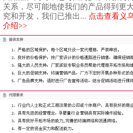
关系，尽可能地使我们的产品得到更
究和开发，我们已推出...
点击查看义
介绍>>
提供支持
代理要求