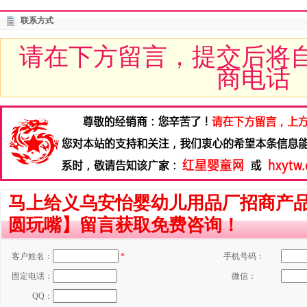
联系方式
请在下方留言，提交后将
商电话
马上给义乌安怡婴幼儿用品厂招商产品
圆玩嘴】留言获取免费咨询！
客户姓名：
*
手机号码：
固定电话：
微信：
QQ：