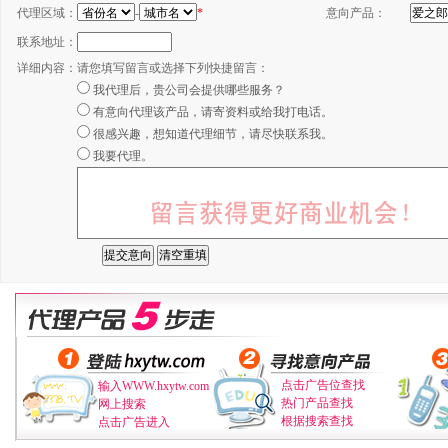
代理区域：
-
*
意向产品：
联系地址：
详细内容：
请您填写留言或选择下列快捷留言：
我代理后，贵公司会提供哪些服务？
有意向代理该产品，请寄资料或给我打电话。
很感兴趣，想知道代理细节，请尽快联系我。
我要代理。
点击广告位查找
输入WWW.hxytw.com
热门产品查找
网上搜索
根据搜索查找
点击广告进入