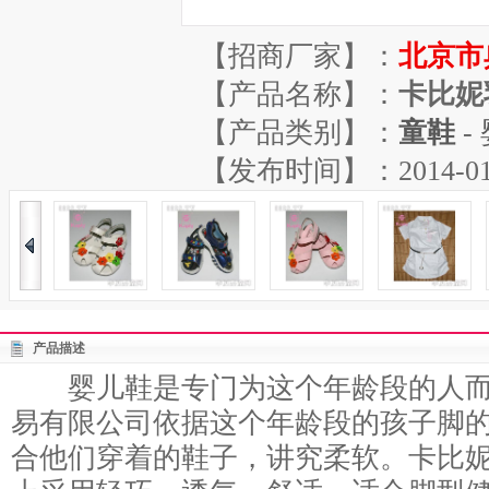
【招商厂家】：
北京市
【产品名称】：
卡比妮
【产品类别】：
童鞋
-
【发布时间】：2014-01-17
产品描述
婴儿鞋是专门为这个年龄段的人而
易有限公司依据这个年龄段的孩子脚
合他们穿着的鞋子，讲究柔软。卡比