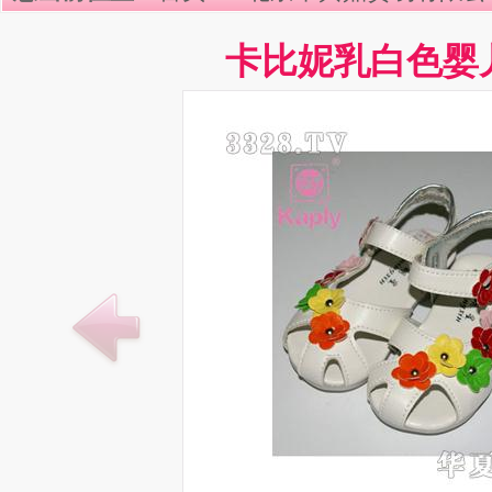
卡比妮乳白色婴