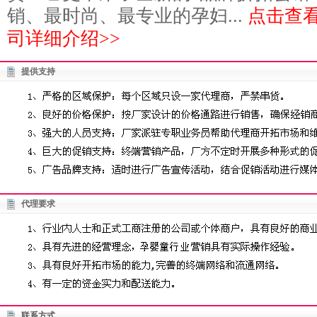
销、最时尚、最专业的孕妇...
点击查
司详细介绍>>
提供支持
代理要求
联系方式